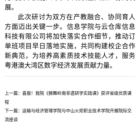
展。
此次研讨为双方在产教融合、协同育人
方面迈出关键一步。信息学院与云仓库信息
科技有限公司将加快落实合作细节，推动订
单班项目早日落地实施，共同构建校企合作
新典范，为培养高素质技术技能人才，服务
粤港澳大湾区数字经济发展贡献力量。
上一篇：
喜报！我院《狮舞岭南非遗研学实践课》获评省级优质课
程
下一篇：
运输与经济管理学院与中山火炬职业技术学院开展院际交
流座谈