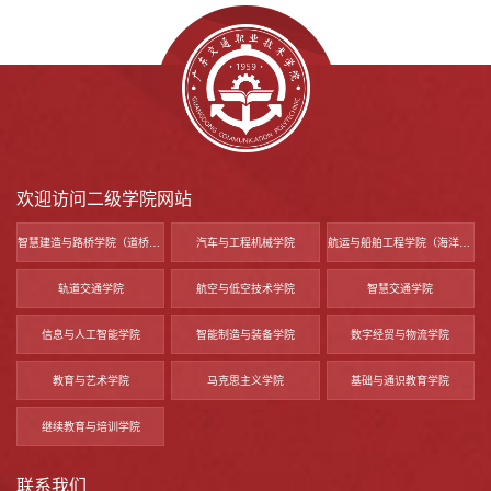
欢迎访问二级学院网站
智慧建造与路桥学院（道桥智慧管养工程中心）
汽车与工程机械学院
航运与船舶工程学院（海洋经济及技术工程中心）
轨道交通学院
航空与低空技术学院
智慧交通学院
信息与人工智能学院
智能制造与装备学院
数字经贸与物流学院
教育与艺术学院
马克思主义学院
基础与通识教育学院
继续教育与培训学院
联系我们