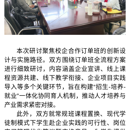
本次研讨聚焦校企合作订单班的创新设
计与实施路径。双方围绕订单班全流程方案
进行细致研讨，内容涵盖企业宣讲、线上课
程资源共建、线下教学衔接、企业项目实践
导入等多个关键环节，旨在构建“招生-培养-
就业”一体化协同育人机制，推动人才培养与
产业需求紧密对接。
此外，双方就常规班课程置换、现代学
徒制模式下学生赴企业实践的可行性、岗位