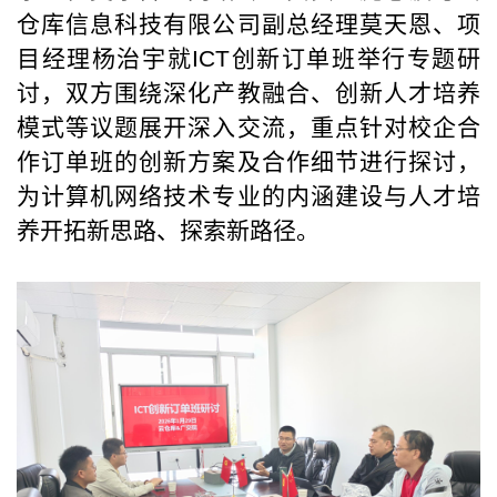
仓库信息科技有限公司副总经理莫天恩、项
目经理杨治宇就ICT创新订单班举行专题研
讨，双方围绕深化产教融合、创新人才培养
模式等议题展开深入交流，重点针对校企合
作订单班的创新方案及合作细节进行探讨，
为计算机网络技术专业的内涵建设与人才培
养开拓新思路、探索新路径。