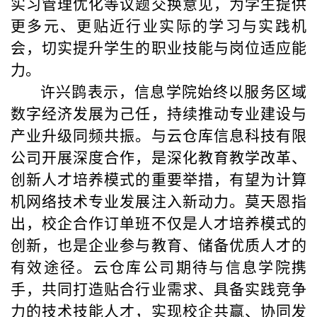
实习管理优化等议题交换意见，为学生提供
更多元、更贴近行业实际的学习与实践机
会，切实提升学生的职业技能与岗位适应能
力。
许兴鹍表示，信息学院始终以服务区域
数字经济发展为己任，持续推动专业建设与
产业升级同频共振。与云仓库信息科技有限
公司开展深度合作，是深化教育教学改革、
创新人才培养模式的重要举措，有望为计算
机网络技术专业发展注入新动力。莫天恩指
出，校企合作订单班不仅是人才培养模式的
创新，也是企业参与教育、储备优质人才的
有效途径。云仓库公司期待与信息学院携
手，共同打造贴合行业需求、具备实践竞争
力的技术技能人才，实现校企共赢、协同发