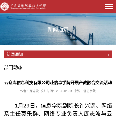
新闻通知
新闻通知
+
部门动态
云仓库信息科技有限公司赴信息学院开展产教融合交流活动
作者：庞志波 发布时间：2026-01-31 来源：信息学院
1月29日，信息学院副院长许兴鹍、网络
系主任莫乐群、网络专业负责人庞志波与云